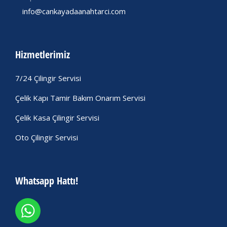
info@cankayadaanahtarci.com
Hizmetlerimiz
7/24 Çilingir Servisi
Çelik Kapı Tamir Bakım Onarım Servisi
Çelik Kasa Çilingir Servisi
Oto Çilingir Servisi
Whatsapp Hattı!