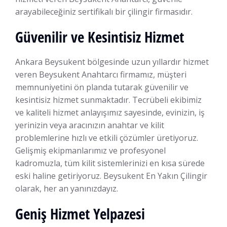
arayabileceğiniz sertifikalı bir çilingir firmasıdır.
Güvenilir ve Kesintisiz Hizmet
Ankara Beysukent bölgesinde uzun yıllardır hizmet
veren Beysukent Anahtarcı firmamız, müşteri
memnuniyetini ön planda tutarak güvenilir ve
kesintisiz hizmet sunmaktadır. Tecrübeli ekibimiz
ve kaliteli hizmet anlayışımız sayesinde, evinizin, iş
yerinizin veya aracınızın anahtar ve kilit
problemlerine hızlı ve etkili çözümler üretiyoruz.
Gelişmiş ekipmanlarımız ve profesyonel
kadromuzla, tüm kilit sistemlerinizi en kısa sürede
eski haline getiriyoruz. Beysukent En Yakın Çilingir
olarak, her an yanınızdayız.
Geniş Hizmet Yelpazesi