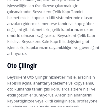
işlevselliğini en üst düzeye çıkarmak için
çalışmaktadır. Beysukent Çelik Kapı Tamiri
hizmetimizle, kapınızın kilit sistemlerinde oluşan
arızaları gidermek, menteşe tamiri ve kapı göbek
değişimi gibi hizmetlerle, çelik kapılarınızın uzun
ömürlü olmasını sağlıyoruz. Beysukent Çelik Kapı
Kilidi ve Beysukent Kale Kapı Kilit değişimi gibi
işlemlerle, kapılarınızın dayanıklılığını ve güvenliğini
artırıyoruz.
Oto Çilingir
Beysukent Oto Çilingir hizmetlerimizle, aracınızın
kapısını açma, anahtar yedekleme ve kopyalama,
oto kumanda tamiri gibi konularda sizlere hızlı ve
etkili çözümler sunuyoruz. Aracınızın anahtarını
kaybettiğinizde veya kilitli kaldığınızda, profesyonel