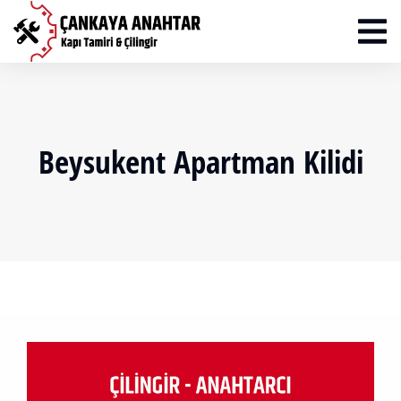
Beysukent Apartman Kilidi