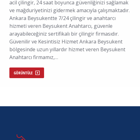
acil çilingir, 24 saat boyunca güvenliğinizi sağlamak
ve mağduriyetinizi gidermek amacıyla çalışmaktadır.
Ankara Beysukentte 7/24 çilingir ve anahtarcı
hizmeti veren Beysukent Anahtarcı, güvenle
arayabileceğiniz sertifikalı bir çilingir firmasıdır.
Güvenilir ve Kesintisiz Hizmet Ankara Beysukent
bölgesinde uzun yıllardır hizmet veren Beysukent
Anahtarcı firmamız,…
GÖRÜNTÜLE