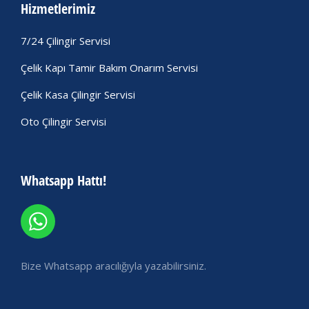
Hizmetlerimiz
7/24 Çilingir Servisi
Çelik Kapı Tamir Bakım Onarım Servisi
Çelik Kasa Çilingir Servisi
Oto Çilingir Servisi
Whatsapp Hattı!
Bize Whatsapp aracılığıyla yazabilirsiniz.