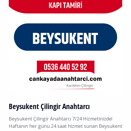
Beysukent Çilingir Anahtarcı
Beysukent Çilingir Anahtarcı 7/24 Hizmetinizde!
Haftanın her günü 24 saat hizmet sunan Beysukent