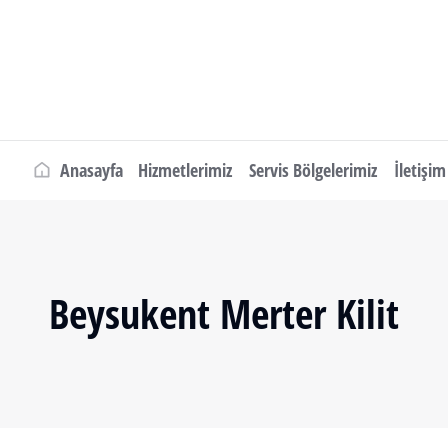
Anasayfa
Hizmetlerimiz
Servis Bölgelerimiz
İletişim
Beysukent Merter Kilit