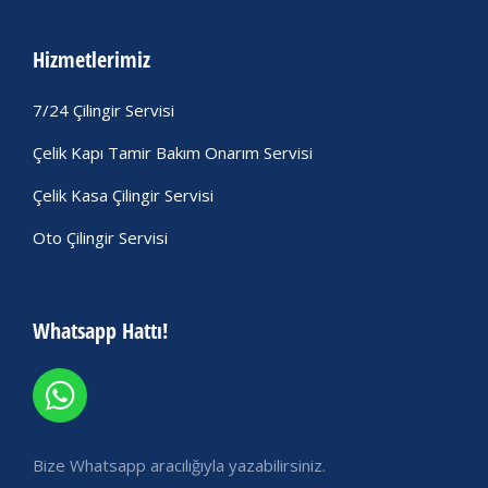
Hizmetlerimiz
7/24 Çilingir Servisi
Çelik Kapı Tamir Bakım Onarım Servisi
Çelik Kasa Çilingir Servisi
Oto Çilingir Servisi
Whatsapp Hattı!
Bize Whatsapp aracılığıyla yazabilirsiniz.