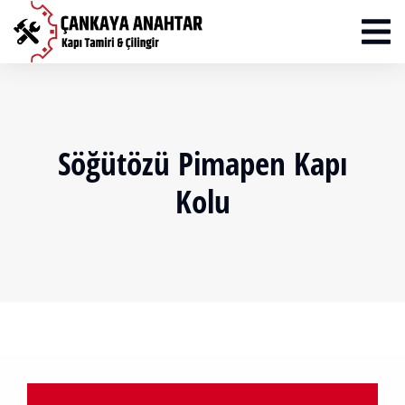
Söğütözü Pimapen Kapı
Kolu