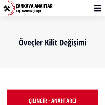
Öveçler Kilit Değişimi