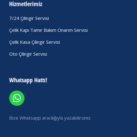
Hizmetlerimiz
7/24 Çilingir Servisi
Çelik Kapı Tamir Bakım Onarım Servisi
Çelik Kasa Çilingir Servisi
Oto Çilingir Servisi
Whatsapp Hattı!
Bize Whatsapp aracılığıyla yazabilirsiniz.