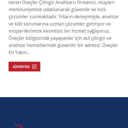
veren Öveçler Çilingir Anahtarcı firmamız, müşteri
memnuniyetine odaklanarak güvenilir ve hızlı
çözümler sunmaktadır. Yılların deneyimiyle, anahtar
ve kilit sorunlarına uzman çözümler getiriyor ve
müşterilerimize kesintisiz bir hizmet sağlıyoruz.
Öveçler bölgesinde yaşayanlar için acil çilingir ve
anahtar hizmetlerinde güvenilir bir adresiz. Öveçler
En Yakın…
GÖRÜNTÜLE