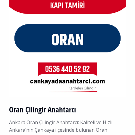
Oran Çilingir Anahtarcı
Ankara Oran Çilingir Anahtarcı: Kaliteli ve Hızlı
Ankara’nın Çankaya ilçesinde bulunan Oran