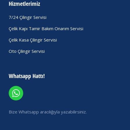
Hizmetlerimiz
7/24 Çilingir Servisi
Çelik Kapı Tamir Bakım Onarım Servisi
Çelik Kasa Çilingir Servisi
Oto Çilingir Servisi
Whatsapp Hattı!
Bize Whatsapp aracılığıyla yazabilirsiniz.