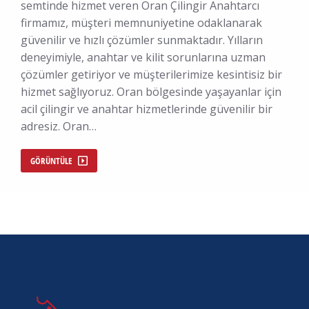
semtinde hizmet veren Oran Çilingir Anahtarcı
firmamız, müşteri memnuniyetine odaklanarak
güvenilir ve hızlı çözümler sunmaktadır. Yılların
deneyimiyle, anahtar ve kilit sorunlarına uzman
çözümler getiriyor ve müşterilerimize kesintisiz bir
hizmet sağlıyoruz. Oran bölgesinde yaşayanlar için
acil çilingir ve anahtar hizmetlerinde güvenilir bir
adresiz. Oran…
GÖRÜNTÜLE