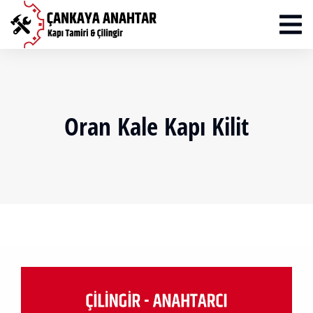
Oran Kale Kapı Kilit