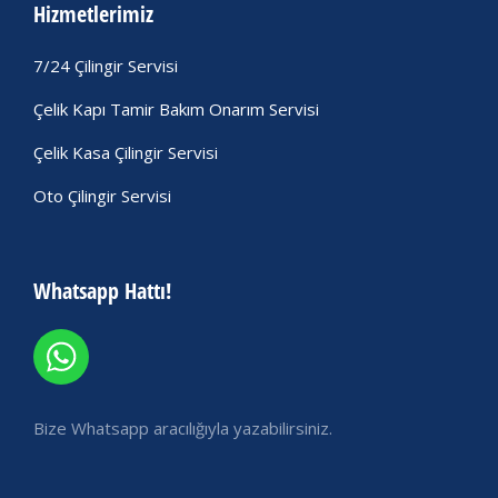
Hizmetlerimiz
7/24 Çilingir Servisi
Çelik Kapı Tamir Bakım Onarım Servisi
Çelik Kasa Çilingir Servisi
Oto Çilingir Servisi
Whatsapp Hattı!
Bize Whatsapp aracılığıyla yazabilirsiniz.