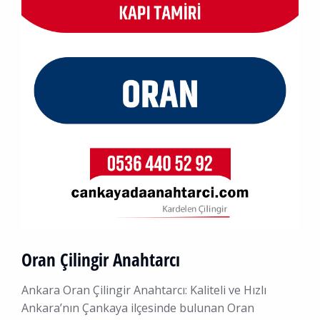
Oran Çilingir Anahtarcı
Ankara Oran Çilingir Anahtarcı: Kaliteli ve Hızlı
Ankara’nın Çankaya ilçesinde bulunan Oran