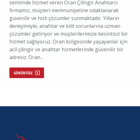
semtinde hizmet veren Oran Çilingir Anahtarcı
firmamız, müşteri memnuniyetine odaklanarak
güvenilir ve hızlı çözümler sunmaktadır. Yılların
deneyimiyle, anahtar ve kilit sorunlarına uzman
çözümler getiriyor ve müşterilerimize kesintisiz bir
hizmet sağlıyoruz. Oran bölgesinde yaşayanlar için
acil çilingir ve anahtar hizmetlerinde güvenilir bir
adresiz. Oran…
GÖRÜNTÜLE