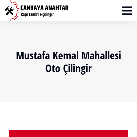
Mustafa Kemal Mahallesi
Oto Çilingir