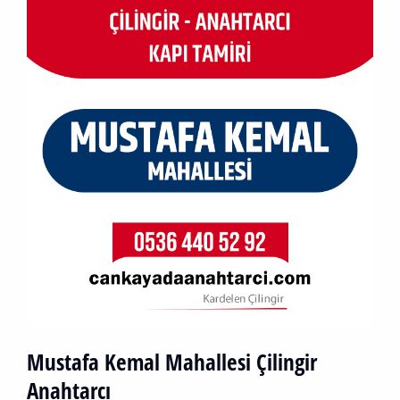
Mustafa Kemal Mahallesi Çilingir
Anahtarcı