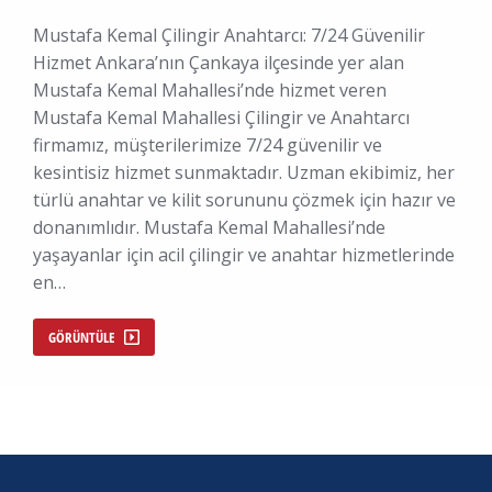
Mustafa Kemal Çilingir Anahtarcı: 7/24 Güvenilir
Hizmet Ankara’nın Çankaya ilçesinde yer alan
Mustafa Kemal Mahallesi’nde hizmet veren
Mustafa Kemal Mahallesi Çilingir ve Anahtarcı
firmamız, müşterilerimize 7/24 güvenilir ve
kesintisiz hizmet sunmaktadır. Uzman ekibimiz, her
türlü anahtar ve kilit sorununu çözmek için hazır ve
donanımlıdır. Mustafa Kemal Mahallesi’nde
yaşayanlar için acil çilingir ve anahtar hizmetlerinde
en…
GÖRÜNTÜLE