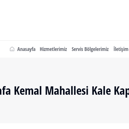
Anasayfa
Hizmetlerimiz
Servis Bölgelerimiz
İletişim
fa Kemal Mahallesi Kale Kap