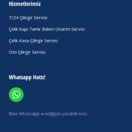
Hizmetlerimiz
7/24 Çilingir Servisi
Çelik Kapı Tamir Bakım Onarım Servisi
Çelik Kasa Çilingir Servisi
Oto Çilingir Servisi
Whatsapp Hattı!
Bize Whatsapp aracılığıyla yazabilirsiniz.