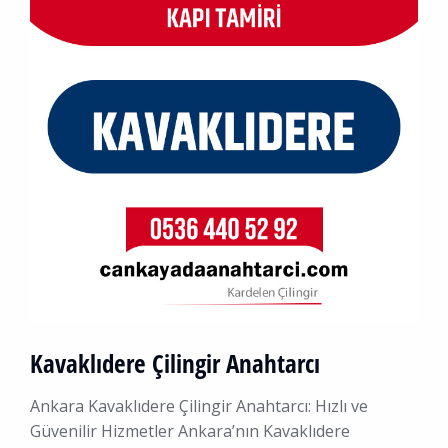
Kavaklıdere Çilingir Anahtarcı
Ankara Kavaklıdere Çilingir Anahtarcı: Hızlı ve
Güvenilir Hizmetler Ankara’nın Kavaklıdere