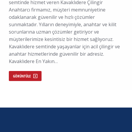
semtinde hizmet veren Kavaklıdere Çilingir
Anahtarcı firmamız, müşteri memnuniyetine
odaklanarak güvenilir ve hızlı çözümler
sunmaktadır. Yılların deneyimiyle, anahtar ve kilit
sorunlarına uzman çözümler getiriyor ve
müşterilerimize kesintisiz bir hizmet sağlıyoruz.
Kavaklıdere semtinde yaşayanlar için acil çilingir ve
anahtar hizmetlerinde güvenilir bir adresiz.
Kavaklıdere En Yakın…
GÖRÜNTÜLE