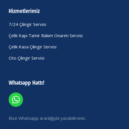
Hizmetlerimiz
7/24 Çilingir Servisi
Çelik Kapı Tamir Bakım Onarım Servisi
Çelik Kasa Çilingir Servisi
Oto Çilingir Servisi
Whatsapp Hattı!
Bize Whatsapp aracılığıyla yazabilirsiniz.