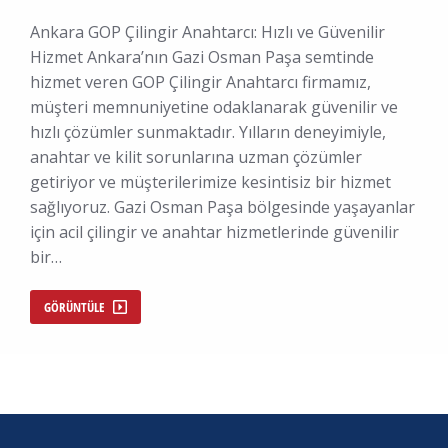
Ankara GOP Çilingir Anahtarcı: Hızlı ve Güvenilir
Hizmet Ankara’nın Gazi Osman Paşa semtinde
hizmet veren GOP Çilingir Anahtarcı firmamız,
müşteri memnuniyetine odaklanarak güvenilir ve
hızlı çözümler sunmaktadır. Yılların deneyimiyle,
anahtar ve kilit sorunlarına uzman çözümler
getiriyor ve müşterilerimize kesintisiz bir hizmet
sağlıyoruz. Gazi Osman Paşa bölgesinde yaşayanlar
için acil çilingir ve anahtar hizmetlerinde güvenilir
bir…
GÖRÜNTÜLE