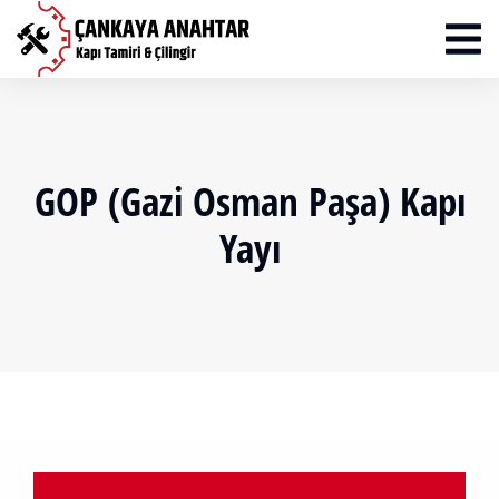
GOP (Gazi Osman Paşa) Kapı
Yayı