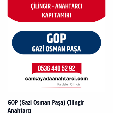
GOP (Gazi Osman Paşa) Çilingir
Anahtarcı