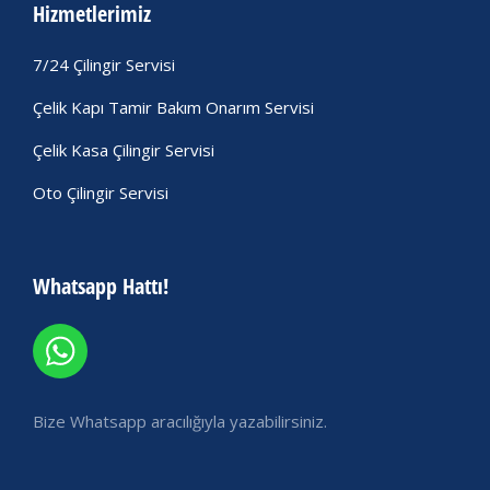
Hizmetlerimiz
7/24 Çilingir Servisi
Çelik Kapı Tamir Bakım Onarım Servisi
Çelik Kasa Çilingir Servisi
Oto Çilingir Servisi
Whatsapp Hattı!
Bize Whatsapp aracılığıyla yazabilirsiniz.