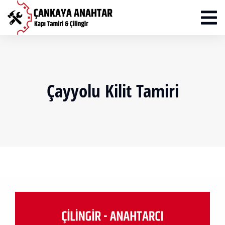
Çayyolu Kilit Tamiri