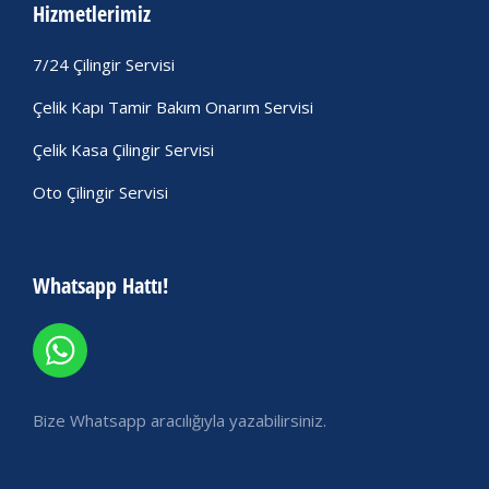
Hizmetlerimiz
7/24 Çilingir Servisi
Çelik Kapı Tamir Bakım Onarım Servisi
Çelik Kasa Çilingir Servisi
Oto Çilingir Servisi
Whatsapp Hattı!
Bize Whatsapp aracılığıyla yazabilirsiniz.