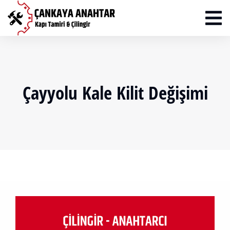
Çayyolu Kale Kilit Değişimi