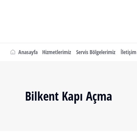
Anasayfa
Hizmetlerimiz
Servis Bölgelerimiz
İletişim
Bilkent Kapı Açma