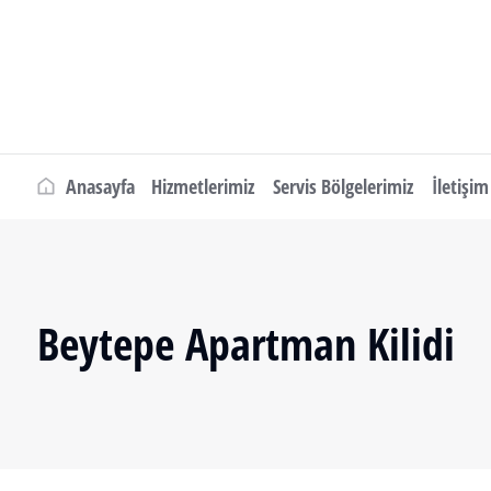
Anasayfa
Hizmetlerimiz
Servis Bölgelerimiz
İletişim
Beytepe Apartman Kilidi