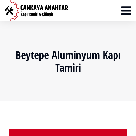
Beytepe Aluminyum Kapı
Tamiri