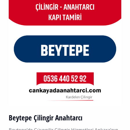
Beytepe Çilingir Anahtarcı