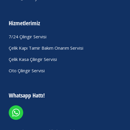
Hizmetlerimiz
7/24 Çilingir Servisi
Çelik Kapı Tamir Bakım Onarım Servisi
Çelik Kasa Çilingir Servisi
Oto Çilingir Servisi
Whatsapp Hattı!