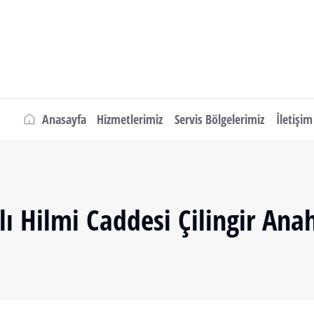
Anasayfa
Hizmetlerimiz
Servis Bölgelerimiz
İletişim
lı Hilmi Caddesi Çilingir Anah